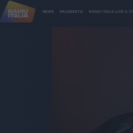
NEWS
PALINSESTO
RADIO ITALIA LIVE IL