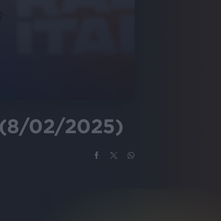
(8/02/2025)