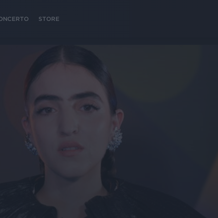
 CONCERTO
STORE