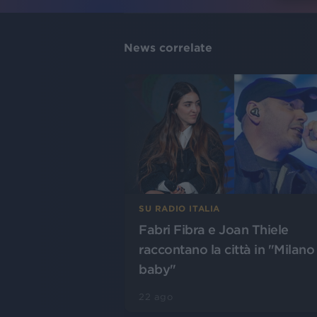
News correlate
SU RADIO ITALIA
Fabri Fibra e Joan Thiele
raccontano la città in "Milano
baby"
22 ago