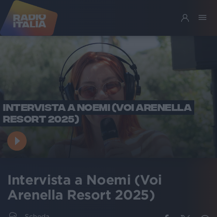
INTERVISTA A NOEMI (VOI ARENELLA
RESORT 2025)
Intervista a Noemi (Voi
Arenella Resort 2025)
Scheda