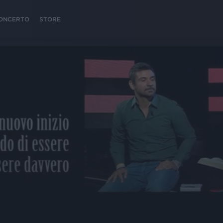
 CONCERTO
STORE