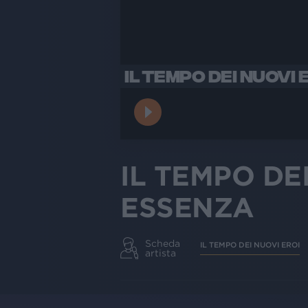
IL TEMPO DEI NUOVI 
IL TEMPO DEI
ESSENZA
Scheda
IL TEMPO DEI NUOVI EROI
artista