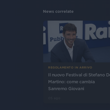
News correlate
REGOLAMENTO IN ARRIVO
Il nuovo Festival di Stefano D
Martino: come cambia
Sanremo Giovani
05 ago