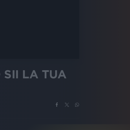
 SII LA TUA