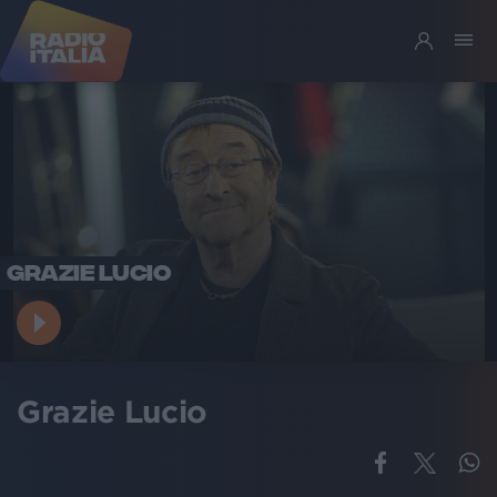
GRAZIE LUCIO
Grazie Lucio