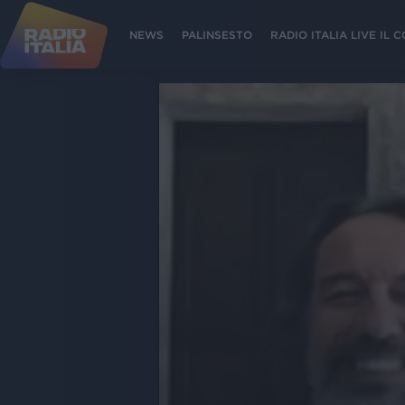
NEWS
PALINSESTO
RADIO ITALIA LIVE IL