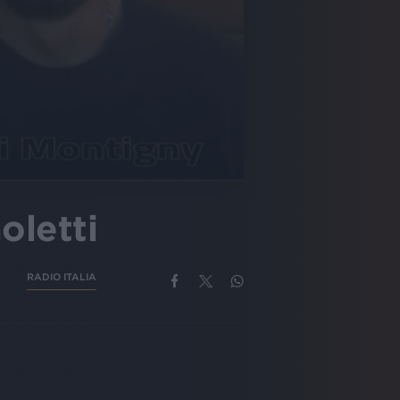
oletti
RADIO ITALIA