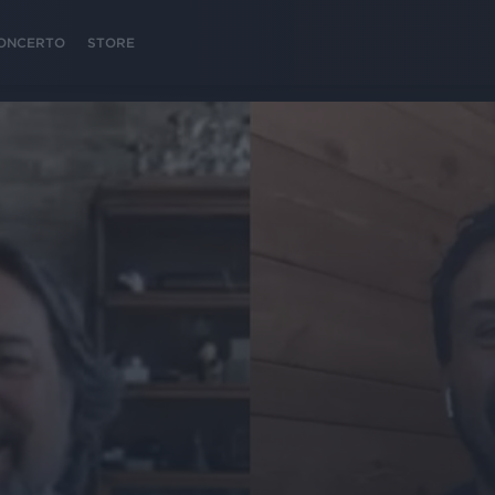
 CONCERTO
STORE