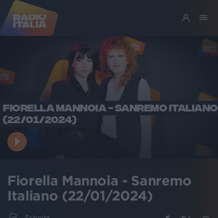
FIORELLA MANNOIA - SANREMO ITALIANO
(22/01/2024)
Fiorella Mannoia - Sanremo
Italiano (22/01/2024)
Scheda