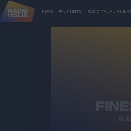
NEWS
PALINSESTO
RADIO ITALIA LIVE IL