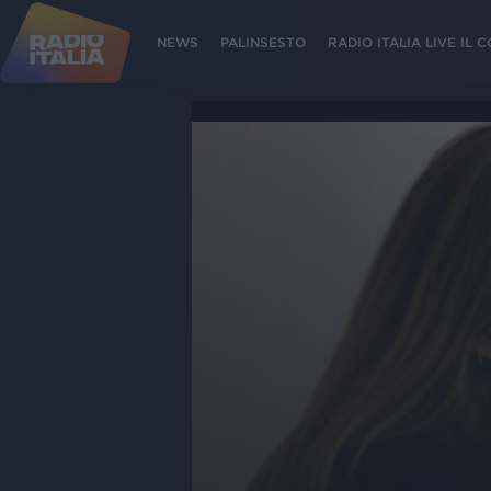
NEWS
PALINSESTO
RADIO ITALIA LIVE IL