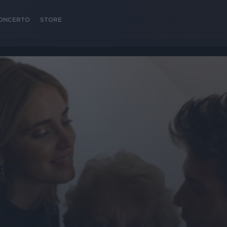
 CONCERTO
STORE