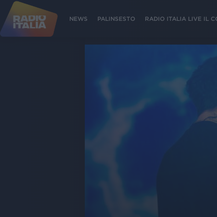
NEWS
PALINSESTO
RADIO ITALIA LIVE IL