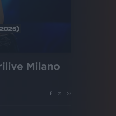
 2025)
ilive Milano