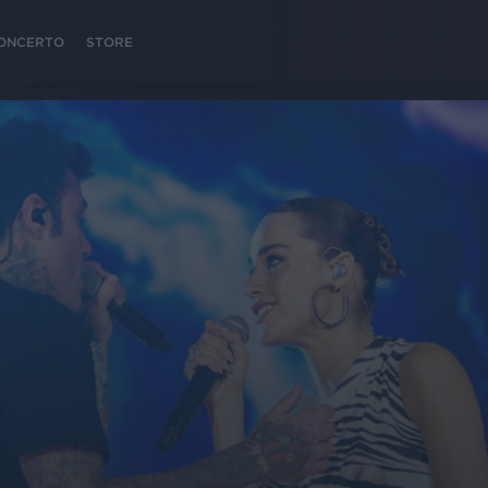
 CONCERTO
STORE