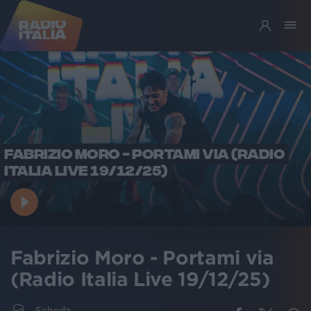
FABRIZIO MORO - PORTAMI VIA (RADIO
ITALIA LIVE 19/12/25)
Fabrizio Moro - Portami via
(Radio Italia Live 19/12/25)
Scheda