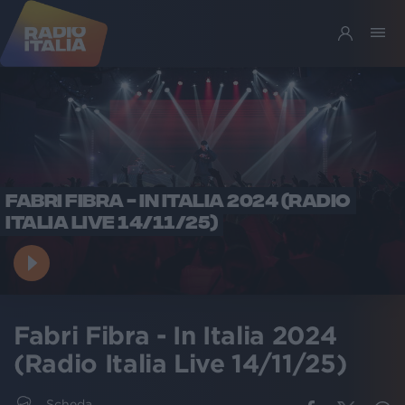
FABRI FIBRA - IN ITALIA 2024 (RADIO
ITALIA LIVE 14/11/25)
Fabri Fibra - In Italia 2024
(Radio Italia Live 14/11/25)
Scheda