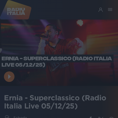
ERNIA - SUPERCLASSICO (RADIO ITALIA
LIVE 05/12/25)
Ernia - Superclassico (Radio
Italia Live 05/12/25)
Scheda