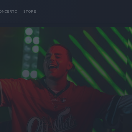
 CONCERTO
STORE