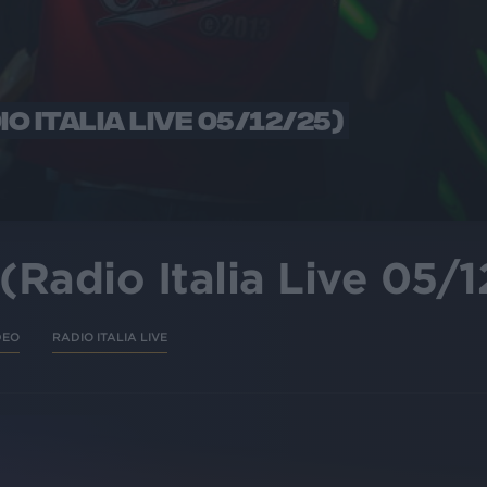
IO ITALIA LIVE 05/12/25)
i (Radio Italia Live 05/
DEO
RADIO ITALIA LIVE