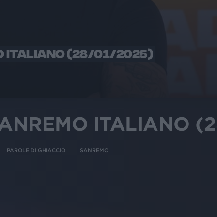
 ITALIANO (28/01/2025)
SANREMO ITALIANO (2
PAROLE DI GHIACCIO
SANREMO