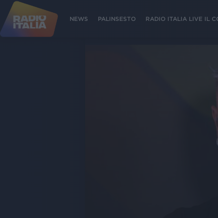
NEWS
PALINSESTO
RADIO ITALIA LIVE IL