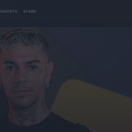
 CONCERTO
STORE