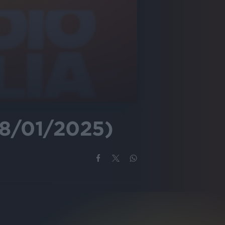
8/01/2025)