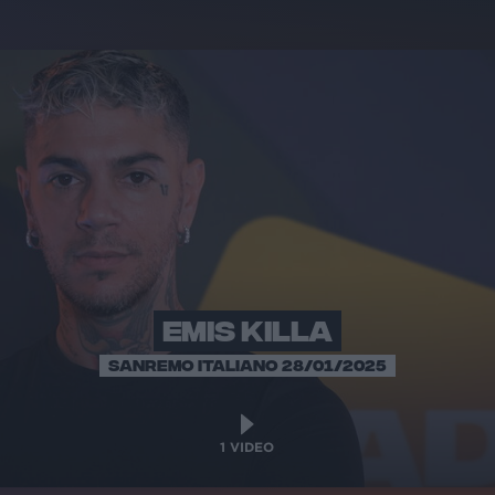
EMIS KILLA
SANREMO ITALIANO 28/01/2025
1
VIDEO