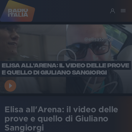
ELISA ALL'ARENA: IL VIDEO DELLE PROVE
E QUELLO DI GIULIANO SANGIORGI
Elisa all'Arena: il video delle
prove e quello di Giuliano
Sangiorgi