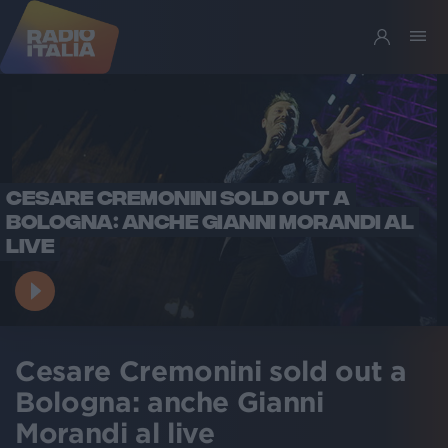
CESARE CREMONINI SOLD OUT A
BOLOGNA: ANCHE GIANNI MORANDI AL
LIVE
Cesare Cremonini sold out a
Bologna: anche Gianni
Morandi al live