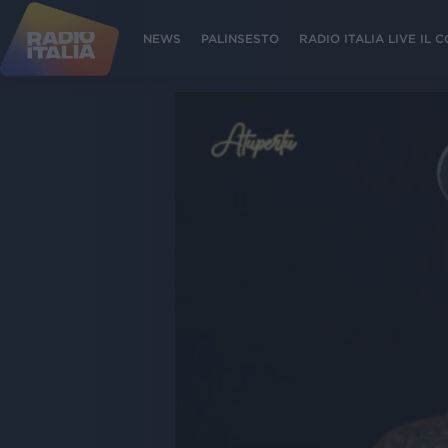
NEWS
PALINSESTO
RADIO ITALIA LIVE IL