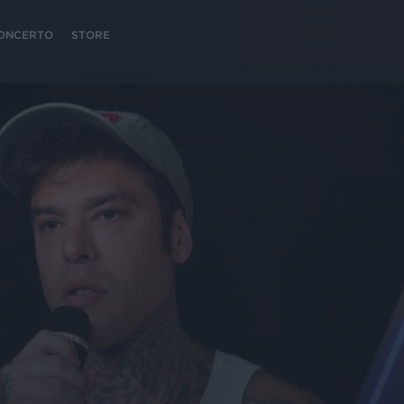
 CONCERTO
STORE