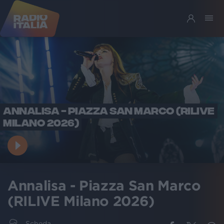
ANNALISA - PIAZZA SAN MARCO (RILIVE
MILANO 2026)
Annalisa - Piazza San Marco
(RILIVE Milano 2026)
Scheda