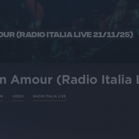
UR (RADIO ITALIA LIVE 21/11/25)
n Amour (Radio Italia 
UR
VIDEO
RADIO ITALIA LIVE