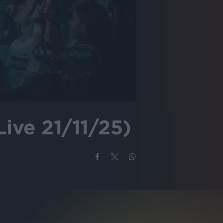
Live 21/11/25)