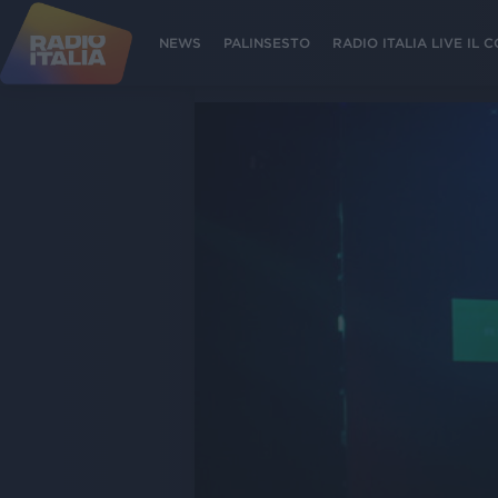
NEWS
PALINSESTO
RADIO ITALIA LIVE IL