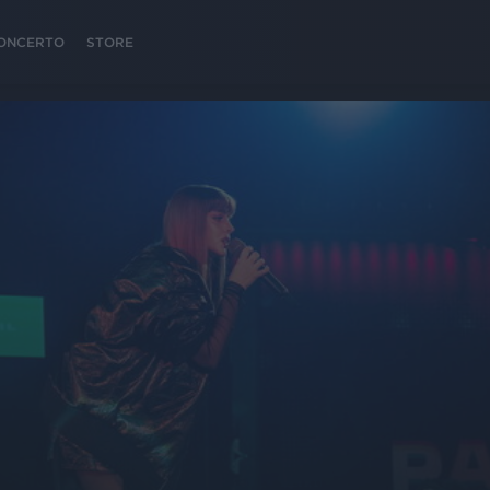
 CONCERTO
STORE