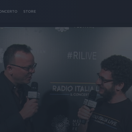
 CONCERTO
STORE