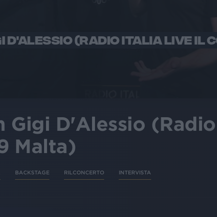
 D'ALESSIO (RADIO ITALIA LIVE IL
Gigi D'Alessio (Radio I
9 Malta)
A
BACKSTAGE
RILCONCERTO
INTERVISTA