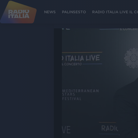
NEWS
PALINSESTO
RADIO ITALIA LIVE IL