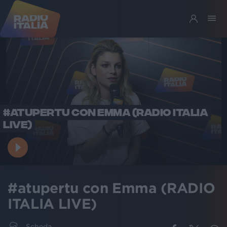
#ATUPERTU CON EMMA (RADIO ITALIA
LIVE)
#atupertu con Emma (RADIO
ITALIA LIVE)
Scheda