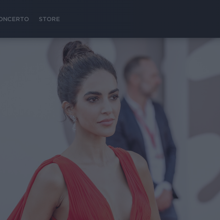
 CONCERTO
STORE