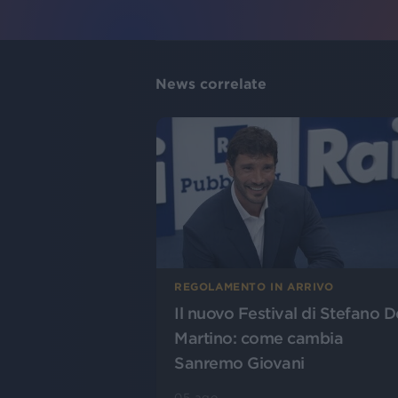
News correlate
REGOLAMENTO IN ARRIVO
Il nuovo Festival di Stefano D
Martino: come cambia
Sanremo Giovani
05 ago