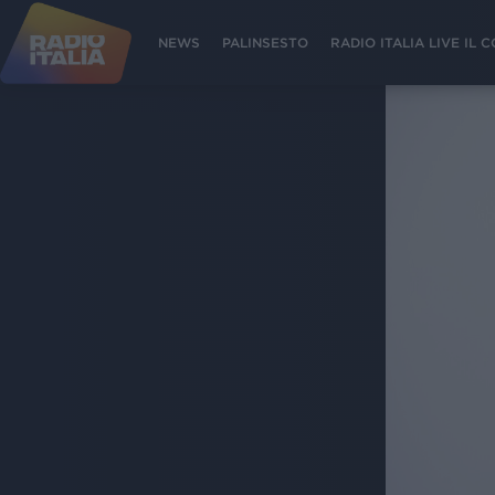
NEWS
PALINSESTO
RADIO ITALIA LIVE IL