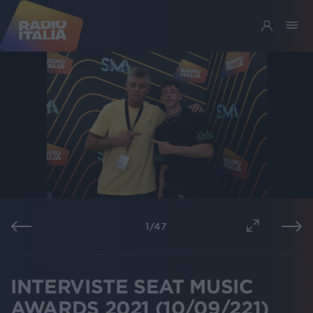
1
/
47
INTERVISTE SEAT MUSIC
AWARDS 2021 (10/09/221)