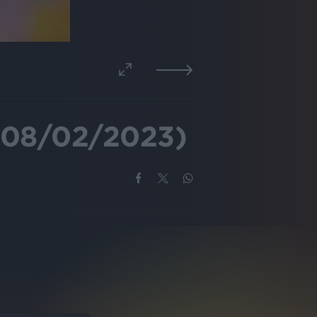
08/02/2023)