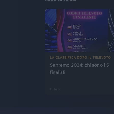
LA CLASSIFICA DOPO IL TELEVOTO
Sanremo 2024: chi sono i 5
finalisti
11 feb