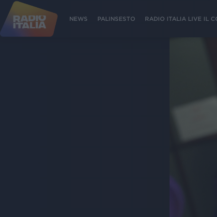
NEWS
PALINSESTO
RADIO ITALIA LIVE IL