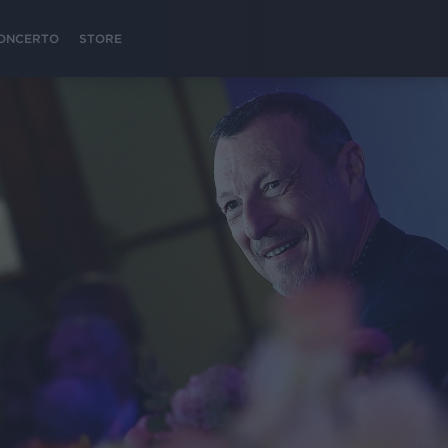
 CONCERTO
STORE