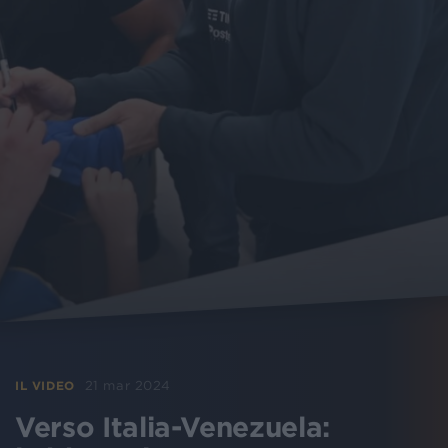
21 mar 2024
IL VIDEO
Verso Italia-Venezuela: