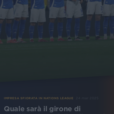
24 mar 2025
IMPRESA SFIORATA IN NATIONS LEAGUE
Quale sarà il girone di