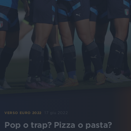
17 giu 2022
VERSO EURO 2022
Pop o trap? Pizza o pasta?