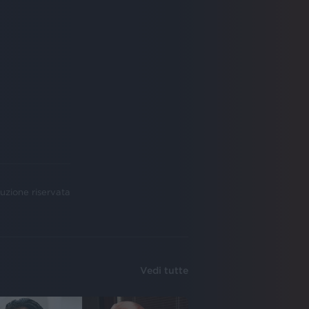
uzione riservata
Vedi tutte