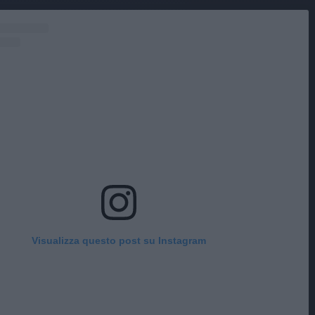
Visualizza questo post su Instagram