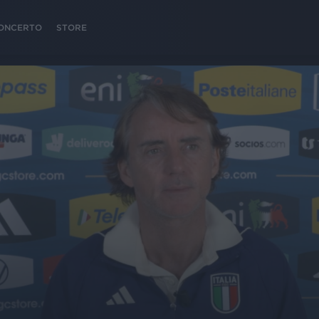
 CONCERTO
STORE