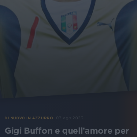
07 ago 2023
DI NUOVO IN AZZURRO
Gigi Buffon e quell’amore per