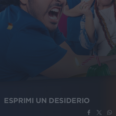
ESPRIMI UN DESIDERIO