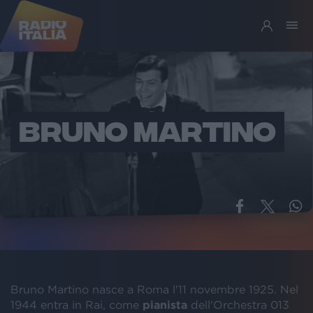
BRUNO MARTINO
Bruno Martino nasce a Roma l'11 novembre 1925. Nel
1944 entra in Rai, come
pianista
dell'Orchestra 013