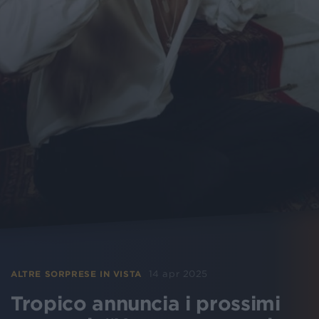
14 apr 2025
ALTRE SORPRESE IN VISTA
Tropico annuncia i prossimi