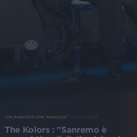
06 feb 2024
"UN RAGAZZO UNA RAGAZZA"
The Kolors : "Sanremo è