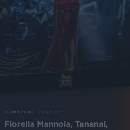
28 ago 2023
IL COCERTONE
Fiorella Mannoia, Tananai,