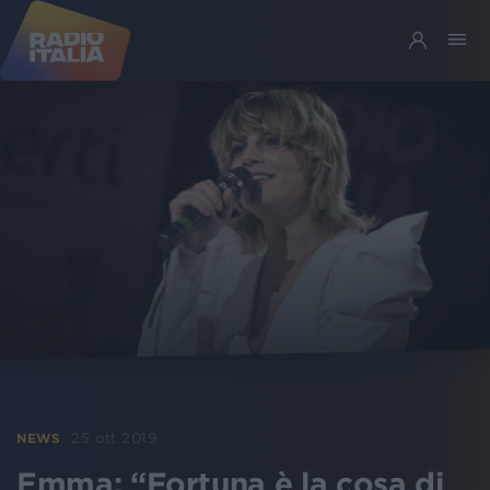
25 ott 2019
NEWS
Emma: “Fortuna è la cosa di