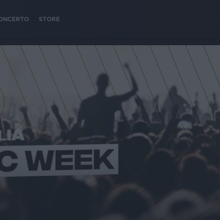
 CONCERTO
STORE