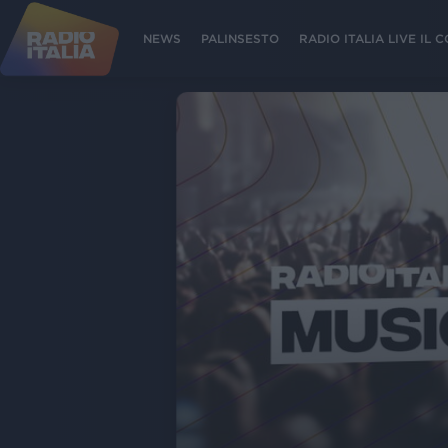
NEWS
PALINSESTO
RADIO ITALIA LIVE IL