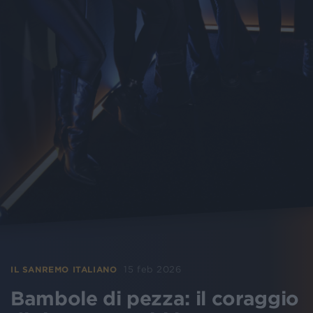
15 feb 2026
IL SANREMO ITALIANO
Bambole di pezza: il coraggio