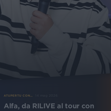
14 mag 2026
ATUPERTU CON...
Alfa, da RILIVE al tour con