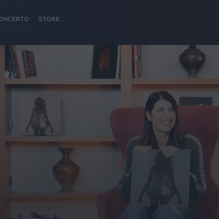
 CONCERTO
STORE