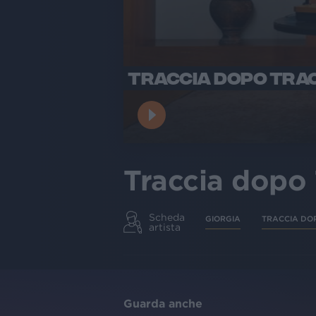
TRACCIA DOPO TRACC
Traccia dopo 
Scheda
GIORGIA
TRACCIA DO
artista
Guarda anche