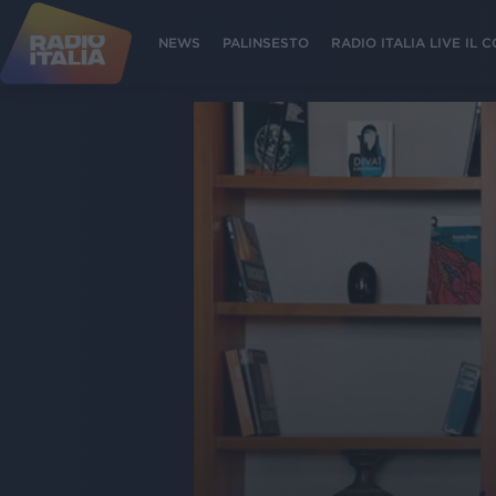
NEWS
PALINSESTO
RADIO ITALIA LIVE IL