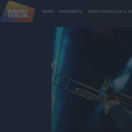
NEWS
PALINSESTO
RADIO ITALIA LIVE IL