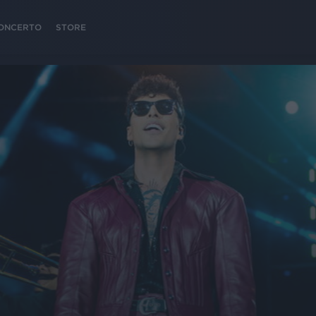
 CONCERTO
STORE