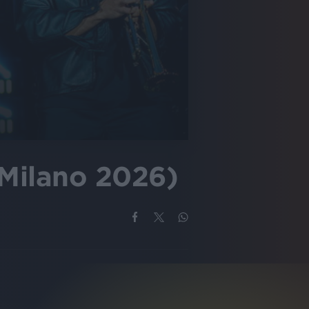
 Milano 2026)