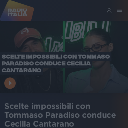
SCELTE IMPOSSIBILI CON TOMMASO
PARADISO CONDUCE CECILIA
CANTARANO
Scelte impossibili con
Tommaso Paradiso conduce
Cecilia Cantarano