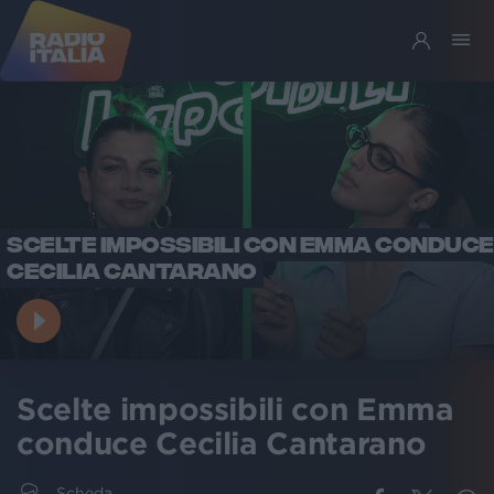
SCELTE IMPOSSIBILI CON EMMA CONDUCE
CECILIA CANTARANO
Scelte impossibili con Emma
conduce Cecilia Cantarano
Scheda