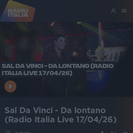
SAL DA VINCI - DA LONTANO (RADIO
ITALIA LIVE 17/04/26)
Sal Da Vinci - Da lontano
(Radio Italia Live 17/04/26)
Scheda