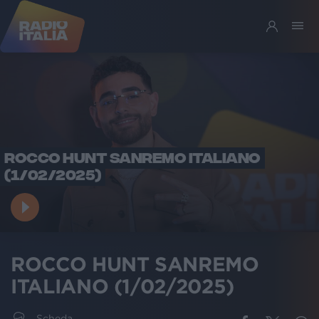
ROCCO HUNT SANREMO ITALIANO
(1/02/2025)
ROCCO HUNT SANREMO
ITALIANO (1/02/2025)
Scheda