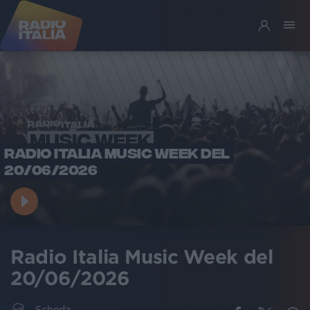
RADIO ITALIA MUSIC WEEK DEL
20/06/2026
Radio Italia Music Week del
20/06/2026
Scheda