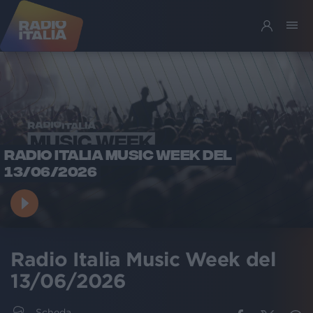
RADIO ITALIA MUSIC WEEK DEL
13/06/2026
Radio Italia Music Week del
13/06/2026
Scheda