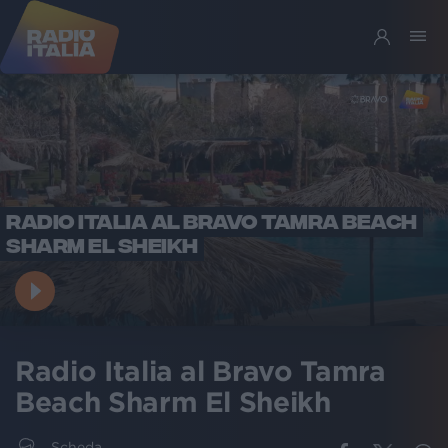
RADIO ITALIA AL BRAVO TAMRA BEACH
SHARM EL SHEIKH
Radio Italia al Bravo Tamra
Beach Sharm El Sheikh
Scheda