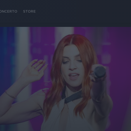
 CONCERTO
STORE