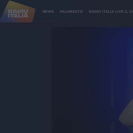
NEWS
PALINSESTO
RADIO ITALIA LIVE IL