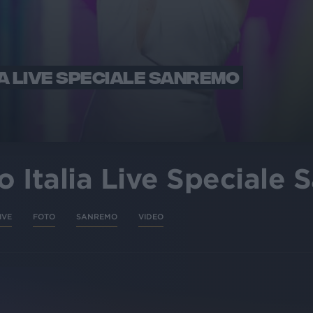
IA LIVE SPECIALE SANREMO
 Italia Live Speciale
IVE
FOTO
SANREMO
VIDEO