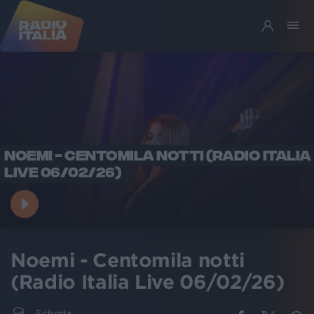
NOEMI - CENTOMILA NOTTI (RADIO ITALIA
LIVE 06/02/26)
Noemi - Centomila notti
(Radio Italia Live 06/02/26)
Scheda