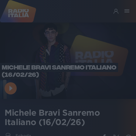
MICHELE BRAVI SANREMO ITALIANO
(16/02/26)
Michele Bravi Sanremo
Italiano (16/02/26)
Scheda